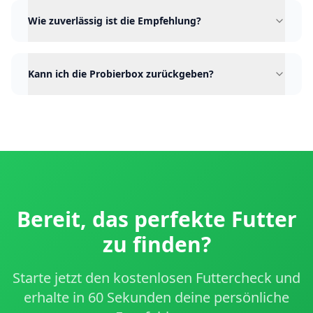
Wie zuverlässig ist die Empfehlung?
Kann ich die Probierbox zurückgeben?
Bereit, das perfekte Futter
zu finden?
Starte jetzt den kostenlosen Futtercheck und
erhalte in 60 Sekunden deine persönliche