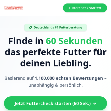
Futtercheck starten
Deutschlands #1 Futterberatung
Finde in
60 Sekunden
das perfekte Futter für
deinen Liebling.
Basierend auf
1.100.000 echten Bewertungen
–
unabhängig & persönlich.
Jetzt Futtercheck starten (60 Sek.)