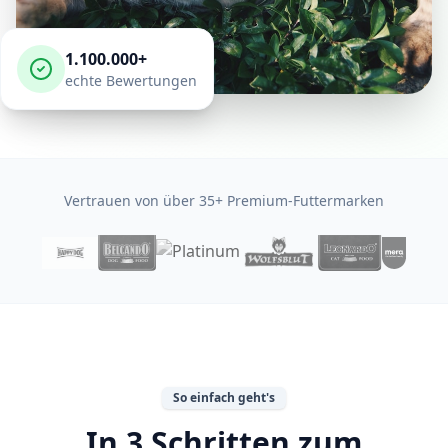
1.100.000+
echte Bewertungen
Vertrauen von über 35+ Premium-Futtermarken
So einfach geht's
In 3 Schritten zum