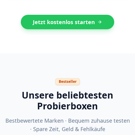
Jetzt kostenlos starten
Bestseller
Unsere beliebtesten
Probierboxen
Bestbewertete Marken · Bequem zuhause testen
· Spare Zeit, Geld & Fehlkäufe