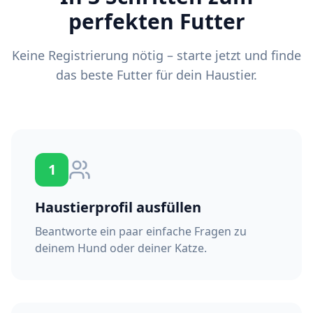
perfekten Futter
Keine Registrierung nötig – starte jetzt und finde
das beste Futter für dein Haustier.
1
Haustierprofil ausfüllen
Beantworte ein paar einfache Fragen zu
deinem Hund oder deiner Katze.