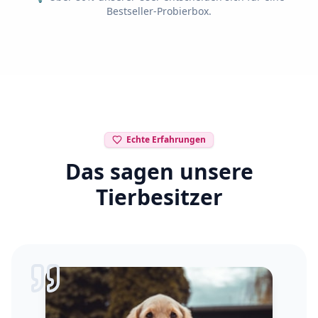
Bestseller-Probierbox.
Echte Erfahrungen
Das sagen unsere
Tierbesitzer