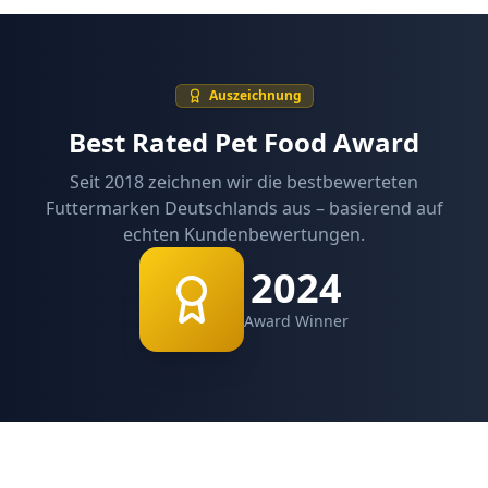
Auszeichnung
Best Rated Pet Food Award
Seit 2018 zeichnen wir die bestbewerteten
Futtermarken Deutschlands aus – basierend auf
echten Kundenbewertungen.
2024
Award Winner