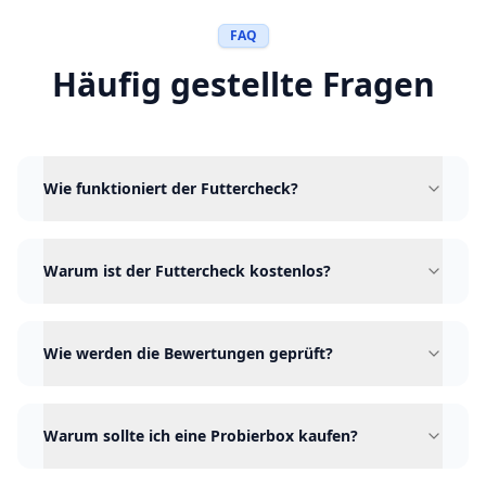
FAQ
Häufig gestellte Fragen
Wie funktioniert der Futtercheck?
Warum ist der Futtercheck kostenlos?
Wie werden die Bewertungen geprüft?
Warum sollte ich eine Probierbox kaufen?