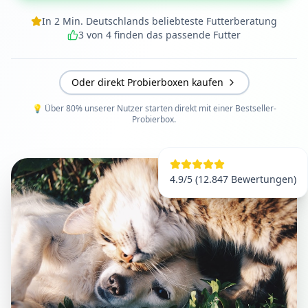
In 2 Min. Deutschlands beliebteste Futterberatung
3 von 4 finden das passende Futter
Oder direkt Probierboxen kaufen
💡 Über 80% unserer Nutzer starten direkt mit einer Bestseller-
Probierbox.
4.9/5 (12.847 Bewertungen)