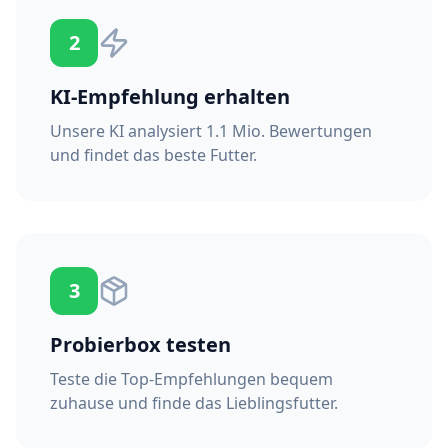
2
KI-Empfehlung erhalten
Unsere KI analysiert 1.1 Mio. Bewertungen
und findet das beste Futter.
3
Probierbox testen
Teste die Top-Empfehlungen bequem
zuhause und finde das Lieblingsfutter.